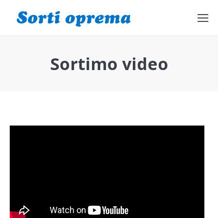
Search:
Sortimo video