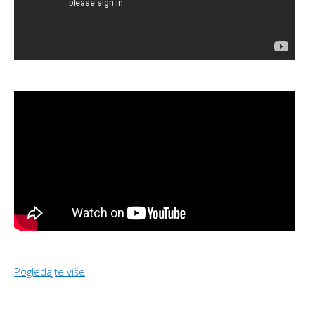
Pogledajte više