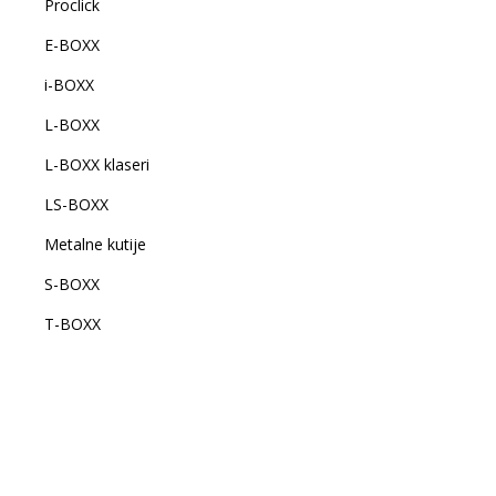
Proclick
E-BOXX
i-BOXX
L-BOXX
L-BOXX klaseri
LS-BOXX
Metalne kutije
S-BOXX
T-BOXX